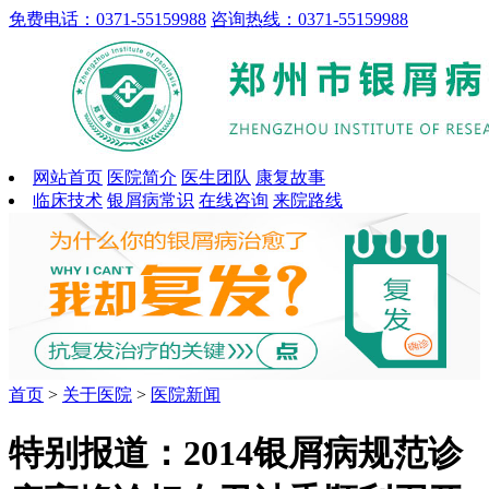
免费电话：0371-55159988
咨询热线：0371-55159988
网站首页
医院简介
医生团队
康复故事
临床技术
银屑病常识
在线咨询
来院路线
首页
>
关于医院
>
医院新闻
特别报道：2014银屑病规范诊