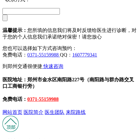
温馨提示：
您所填的信息我们将及时反馈给医生进行诊断，对
于您的个人信息我们承诺绝对保密！请您放心
您也可以选择如下方式咨询预约：
免费电话：
0371-55159988
QQ：
1607779341
到郑州交通很便捷
快速咨询
医院地址：郑州市金水区南阳路227号（南阳路与群办路交叉
口工商银行旁）
免费电话：
0371-55159988
网站首页
医院简介
医生团队
来院路线