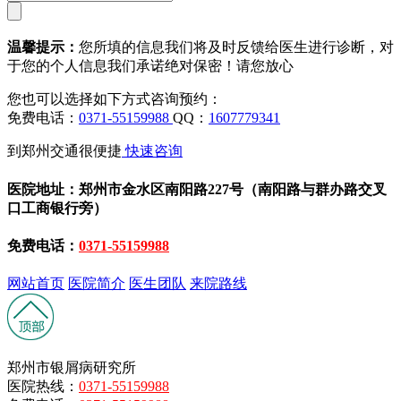
温馨提示：
您所填的信息我们将及时反馈给医生进行诊断，对
于您的个人信息我们承诺绝对保密！请您放心
您也可以选择如下方式咨询预约：
免费电话：
0371-55159988
QQ：
1607779341
到郑州交通很便捷
快速咨询
医院地址：郑州市金水区南阳路227号（南阳路与群办路交叉
口工商银行旁）
免费电话：
0371-55159988
网站首页
医院简介
医生团队
来院路线
郑州市银屑病研究所
医院热线：
0371-55159988