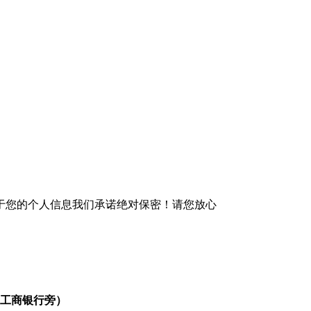
于您的个人信息我们承诺绝对保密！请您放心
口工商银行旁）